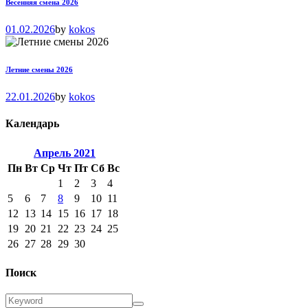
Весенняя смена 2026
01.02.2026
by
kokos
Летние смены 2026
22.01.2026
by
kokos
Календарь
Апрель
2021
Пн
Вт
Ср
Чт
Пт
Сб
Вс
1
2
3
4
5
6
7
8
9
10
11
12
13
14
15
16
17
18
19
20
21
22
23
24
25
26
27
28
29
30
Поиск