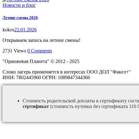
Новости и блог
Летние смены 2026
kokos
22.01.2026
Открываем запись на летние смены!
2731
Views
0
Comments
"Оранжевая Планета" © 2012 - 2025
Слово лагерь применяется в интересах ООО ДОЛ "Факел+"
ИНН: 7802445960 ОГРН: 1089847344366
Стоимость родительской доплаты к сертификату сост
сертификат
(стоимость путевки без сертификата 116 