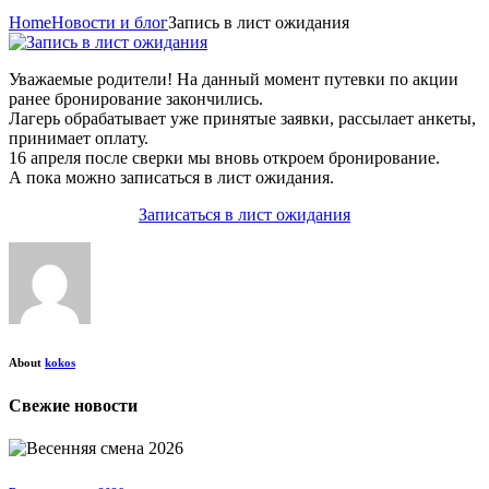
Home
Новости и блог
Запись в лист ожидания
Уважаемые родители! На данный момент путевки по акции
ранее бронирование закончились.
Лагерь обрабатывает уже принятые заявки, рассылает анкеты,
принимает оплату.
16 апреля после сверки мы вновь откроем бронирование.
А пока можно записаться в лист ожидания.
Записаться в лист ожидания
About
kokos
Свежие новости