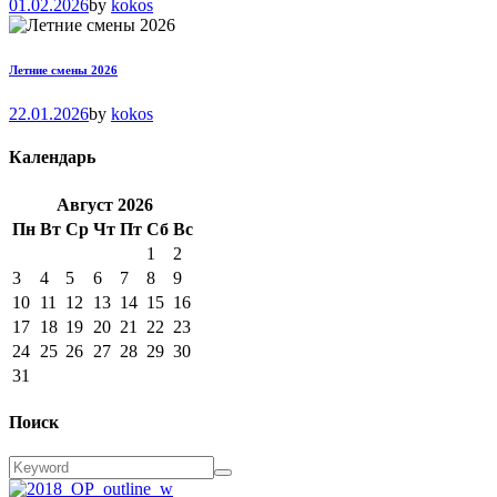
01.02.2026
by
kokos
Летние смены 2026
22.01.2026
by
kokos
Календарь
Август
2026
Пн
Вт
Ср
Чт
Пт
Сб
Вс
1
2
3
4
5
6
7
8
9
10
11
12
13
14
15
16
17
18
19
20
21
22
23
24
25
26
27
28
29
30
31
Поиск