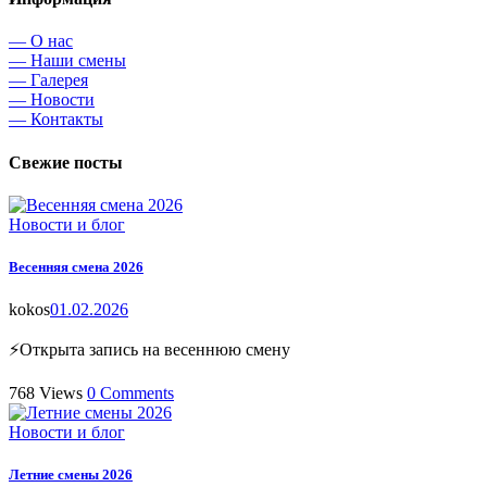
— О нас
— Наши смены
— Галерея
— Новости
— Контакты
Свежие посты
Новости и блог
Весенняя смена 2026
kokos
01.02.2026
⚡Открыта запись на весеннюю смену
768
Views
0
Comments
Новости и блог
Летние смены 2026