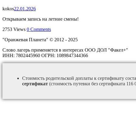
kokos
22.01.2026
Открываем запись на летние смены!
2753
Views
0
Comments
"Оранжевая Планета" © 2012 - 2025
Слово лагерь применяется в интересах ООО ДОЛ "Факел+"
ИНН: 7802445960 ОГРН: 1089847344366
Стоимость родительской доплаты к сертификату сост
сертификат
(стоимость путевки без сертификата 116 