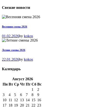
Свежие новости
Весенняя смена 2026
01.02.2026
by
kokos
Летние смены 2026
22.01.2026
by
kokos
Календарь
Август
2026
Пн
Вт
Ср
Чт
Пт
Сб
Вс
1
2
3
4
5
6
7
8
9
10
11
12
13
14
15
16
17
18
19
20
21
22
23