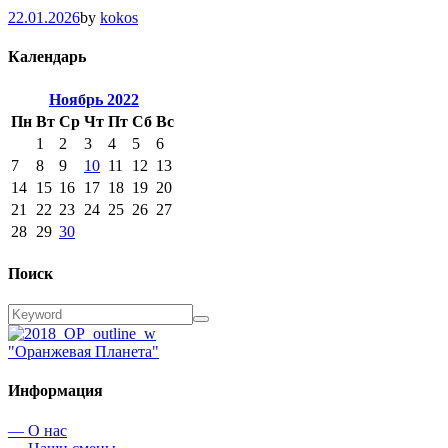
22.01.2026
by
kokos
Календарь
Ноябрь
2022
Пн
Вт
Ср
Чт
Пт
Сб
Вс
1
2
3
4
5
6
7
8
9
10
11
12
13
14
15
16
17
18
19
20
21
22
23
24
25
26
27
28
29
30
Поиск
"Оранжевая Планета"
Информация
— О нас