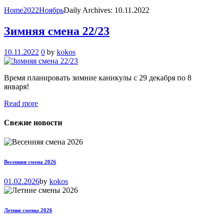
Home
2022
Ноябрь
Daily Archives: 10.11.2022
Зимняя смена 22/23
10.11.2022
0
by
kokos
Время планировать зимние каникулы с 29 декабря по 8
января!
Read more
Свежие новости
Весенняя смена 2026
01.02.2026
by
kokos
Летние смены 2026