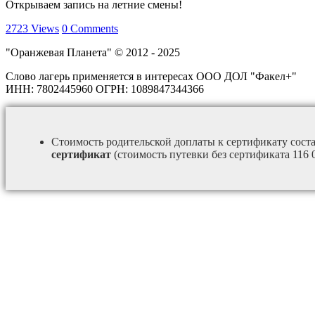
Открываем запись на летние смены!
2723
Views
0
Comments
"Оранжевая Планета" © 2012 - 2025
Слово лагерь применяется в интересах ООО ДОЛ "Факел+"
ИНН: 7802445960 ОГРН: 1089847344366
Стоимость родительской доплаты к сертификату сост
сертификат
(стоимость путевки без сертификата 116 