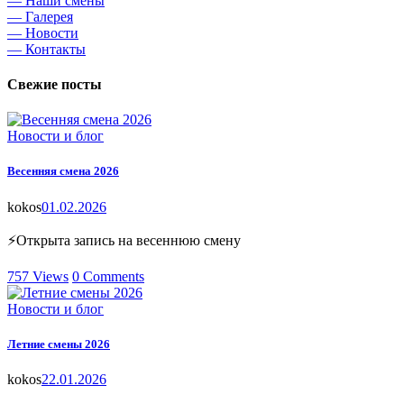
— Наши смены
— Галерея
— Новости
— Контакты
Свежие посты
Новости и блог
Весенняя смена 2026
kokos
01.02.2026
⚡Открыта запись на весеннюю смену
757
Views
0
Comments
Новости и блог
Летние смены 2026
kokos
22.01.2026