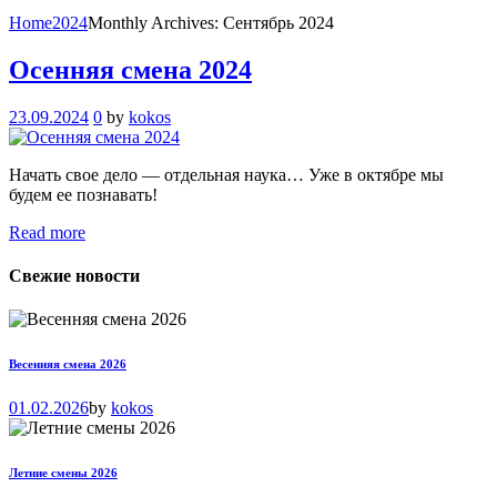
Home
2024
Monthly Archives: Сентябрь 2024
Осенняя смена 2024
23.09.2024
0
by
kokos
Начать свое дело — отдельная наука… Уже в октябре мы
будем ее познавать!
Read more
Свежие новости
Весенняя смена 2026
01.02.2026
by
kokos
Летние смены 2026