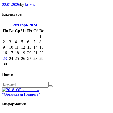
22.01.2026
by
kokos
Календарь
Сентябрь
2024
Пн
Вт
Ср
Чт
Пт
Сб
Вс
1
2
3
4
5
6
7
8
9
10
11
12
13
14
15
16
17
18
19
20
21
22
23
24
25
26
27
28
29
30
Поиск
"Оранжевая Планета"
Информация