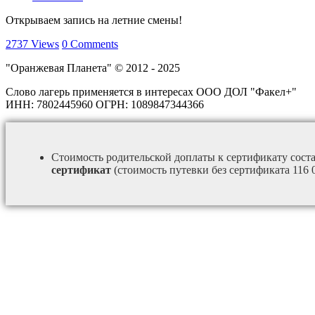
Открываем запись на летние смены!
2737
Views
0
Comments
"Оранжевая Планета" © 2012 - 2025
Слово лагерь применяется в интересах ООО ДОЛ "Факел+"
ИНН: 7802445960 ОГРН: 1089847344366
Стоимость родительской доплаты к сертификату сост
сертификат
(стоимость путевки без сертификата 116 