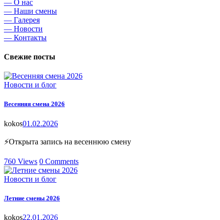
— О нас
— Наши смены
— Галерея
— Новости
— Контакты
Свежие посты
Новости и блог
Весенняя смена 2026
kokos
01.02.2026
⚡Открыта запись на весеннюю смену
760
Views
0
Comments
Новости и блог
Летние смены 2026
kokos
22.01.2026