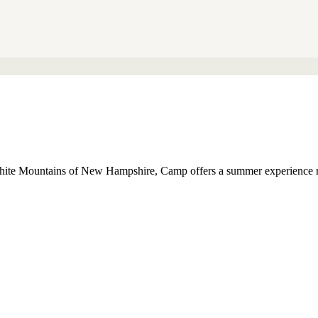
hite Mountains of New Hampshire, Camp offers a summer experience ric