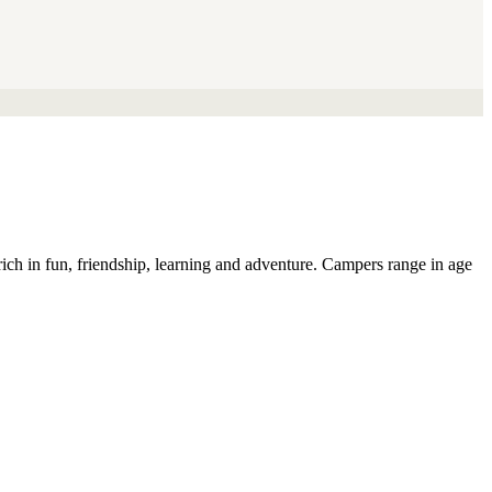
h in fun, friendship, learning and adventure. Campers range in age